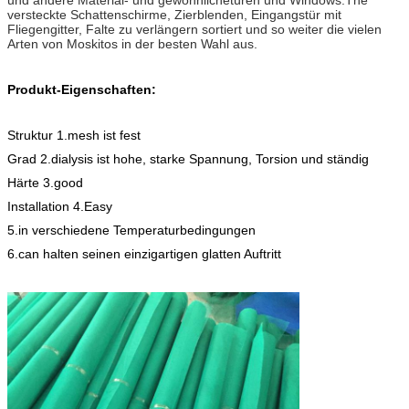
versteckte Schattenschirme, Zierblenden, Eingangstür mit
Fliegengitter, Falte zu verlängern sortiert und so weiter die vielen
Arten von Moskitos in der besten Wahl aus.
Produkt-Eigenschaften:
Struktur 1.mesh ist fest
Grad 2.dialysis ist hohe, starke Spannung, Torsion und ständig
Härte 3.good
Installation 4.Easy
5.in verschiedene Temperaturbedingungen
6.can halten seinen einzigartigen glatten Auftritt