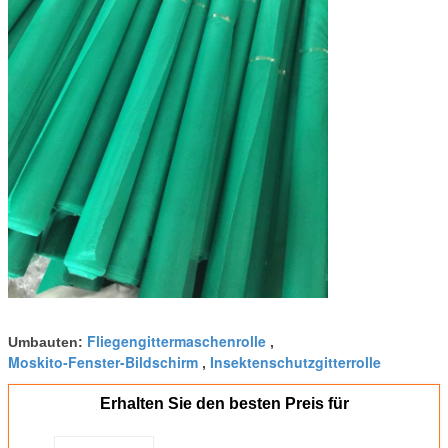
Fliegengittermaschenrolle
Umbauten:
,
Moskito-Fenster-Bildschirm
Insektenschutzgitterrolle
,
Erhalten Sie den besten Preis für