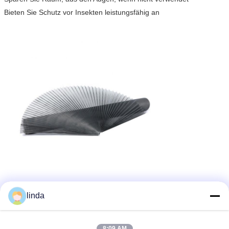
Bieten Sie Schutz vor Insekten leistungsfähig an
linda
8:09 AM