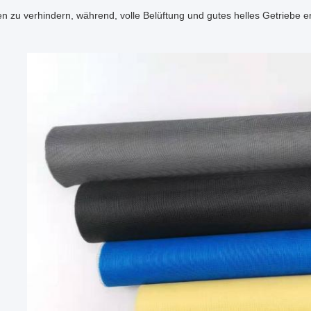
en zu verhindern, während, volle Belüftung und gutes helles Getriebe e