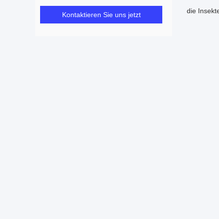
die Insekt
Kontaktieren Sie uns jetzt