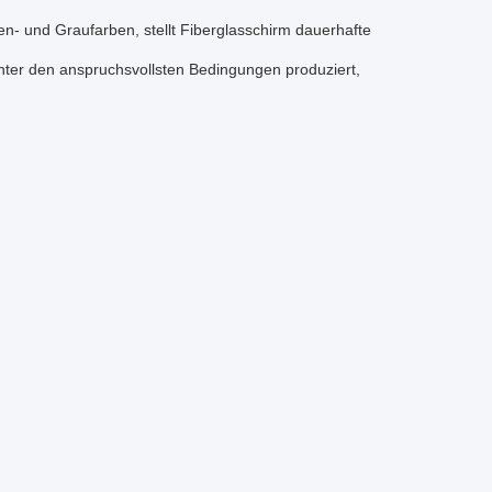
n- und Graufarben, stellt Fiberglasschirm dauerhafte
 unter den anspruchsvollsten Bedingungen produziert,