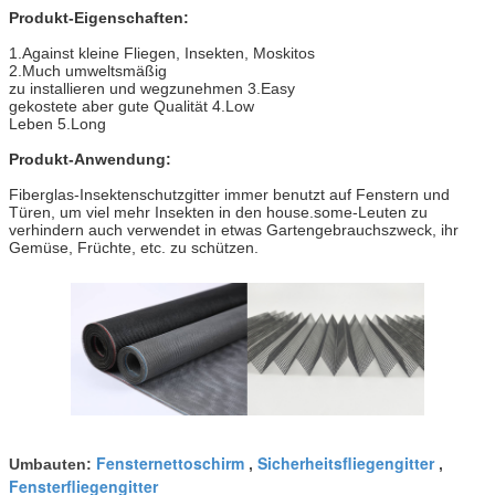
Produkt-Eigenschaften:
1.Against kleine Fliegen, Insekten, Moskitos
2.Much umweltsmäßig
zu installieren und wegzunehmen 3.Easy
gekostete aber gute Qualität 4.Low
Leben 5.Long
Produkt-Anwendung:
Fiberglas-Insektenschutzgitter immer benutzt auf Fenstern und
Türen, um viel mehr Insekten in den house.some-Leuten zu
verhindern auch verwendet in etwas Gartengebrauchszweck, ihr
Gemüse, Früchte, etc. zu schützen.
Fensternettoschirm
Sicherheitsfliegengitter
Umbauten:
,
,
Fensterfliegengitter