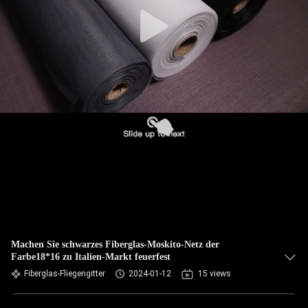
Machen Sie schwarzes Fiberglas-Moskito-Netz der
Farbe18*16 zu Italien-Markt feuerfest
Fiberglas-Fliegengitter
2024-01-12
15 views